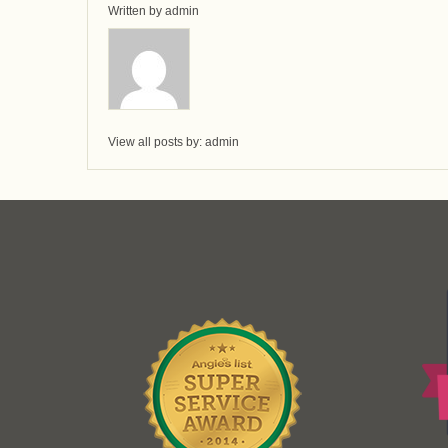
Written by
admin
View all posts by:
admin