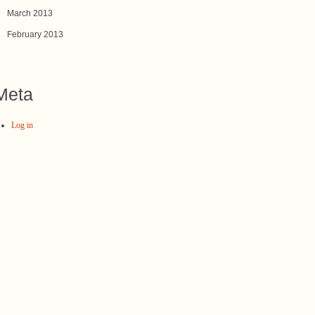
March 2013
February 2013
Meta
Log in