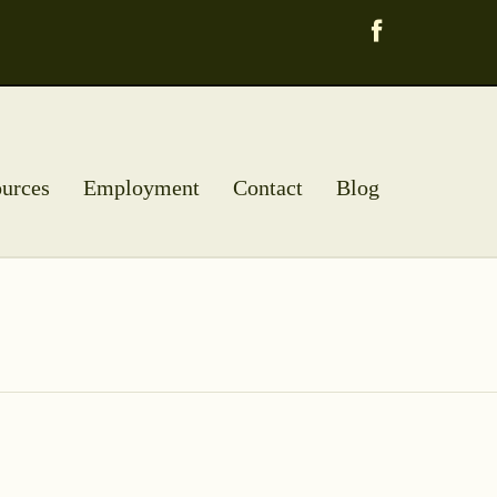
urces
Employment
Contact
Blog